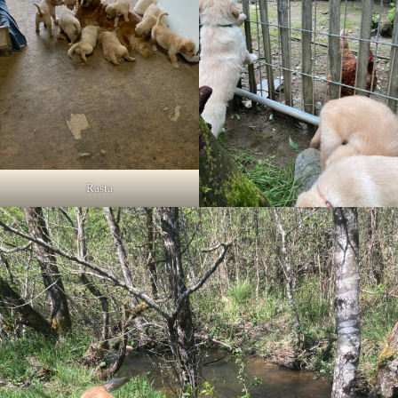
Rasta